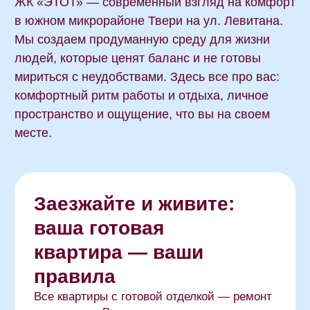
Март 2026
Февраль 2026