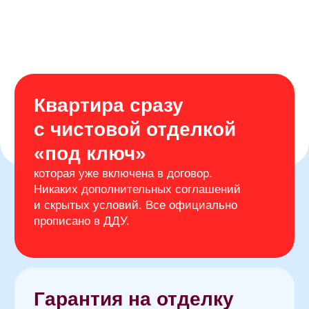
Получить консультацию