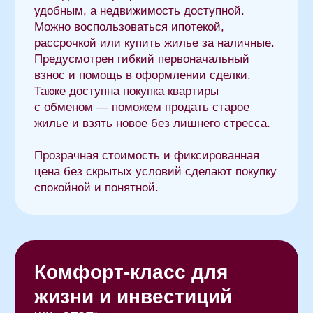
Юридическая информация
Пользовательское соглашение
Политика в отношении обработки
персональных данных
Согласие на обработку персональных данных
РКС Девелопмент
Дизайн – студия Арбуз