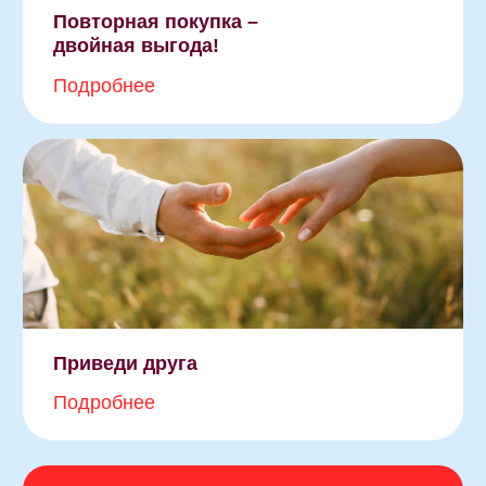
Динамика
строительства