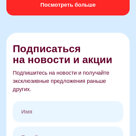
Июнь 2026
Май 2026