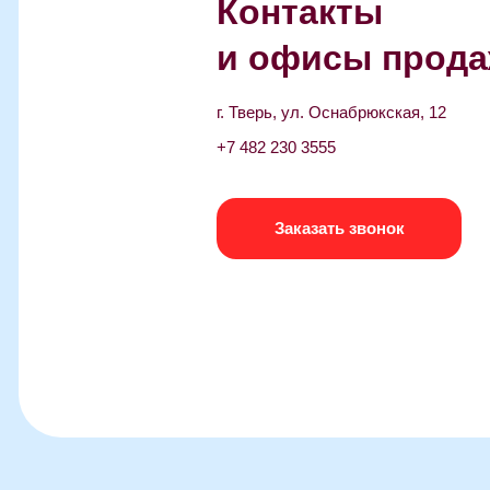
г. Тверь, ул. Оснабрюкская, 12
+7 482 230 3555
Заказать звонок