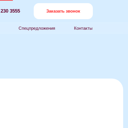
Заказать звонок
редложения
Контакты