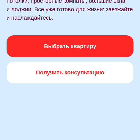
Получить консультацию