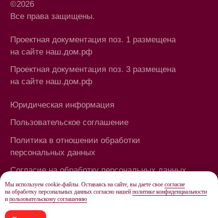
Мы используем cookie-файлы. Оставаясь на сайте, вы даете свое
согласие
на обработку персональных данных согласно нашей
политике конфиденциальности
и
пользовательскому соглашению